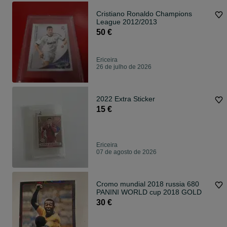
Cristiano Ronaldo Champions
League 2012/2013
50 €
Ericeira
26 de julho de 2026
2022 Extra Sticker
15 €
Ericeira
07 de agosto de 2026
Cromo mundial 2018 russia 680
PANINI WORLD cup 2018 GOLD
30 €