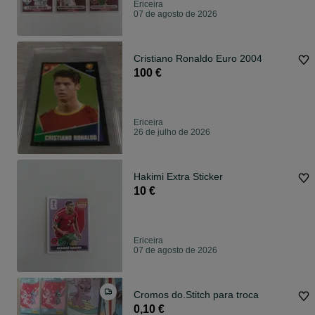
Ericeira
07 de agosto de 2026
Cristiano Ronaldo Euro 2004
100 €
Ericeira
26 de julho de 2026
Hakimi Extra Sticker
10 €
Ericeira
07 de agosto de 2026
Cromos do.Stitch para troca
0,10 €