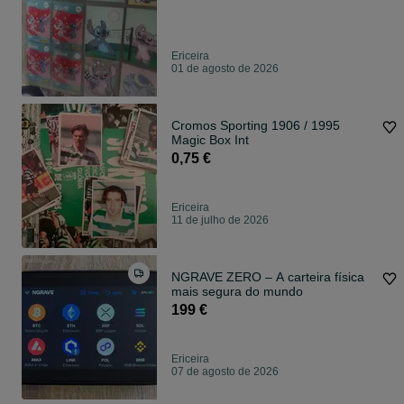
Ericeira
01 de agosto de 2026
Cromos Sporting 1906 / 1995
Magic Box Int
0,75 €
Ericeira
11 de julho de 2026
NGRAVE ZERO – A carteira física
mais segura do mundo
199 €
Ericeira
07 de agosto de 2026