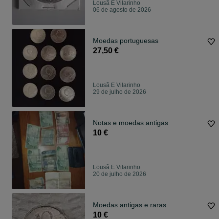
Lousã E Vilarinho
06 de agosto de 2026
Moedas portuguesas
27,50 €
Lousã E Vilarinho
29 de julho de 2026
Notas e moedas antigas
10 €
Lousã E Vilarinho
20 de julho de 2026
Moedas antigas e raras
10 €