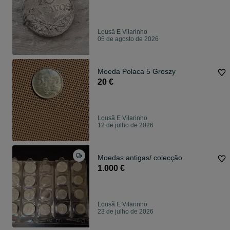
Lousã E Vilarinho
05 de agosto de 2026
Moeda Polaca 5 Groszy
20 €
Lousã E Vilarinho
12 de julho de 2026
Moedas antigas/ colecção
1.000 €
Lousã E Vilarinho
23 de julho de 2026