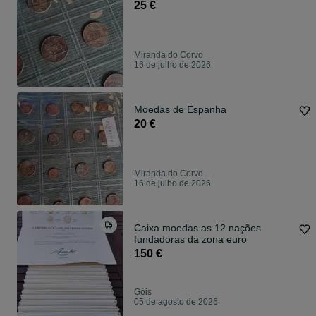
25 €
Miranda do Corvo
16 de julho de 2026
Moedas de Espanha
20 €
Miranda do Corvo
16 de julho de 2026
Caixa moedas as 12 nações
fundadoras da zona euro
150 €
Góis
05 de agosto de 2026