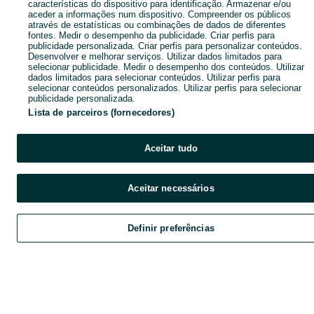
características do dispositivo para identificação. Armazenar e/ou
aceder a informações num dispositivo. Compreender os públicos
através de estatísticas ou combinações de dados de diferentes
fontes. Medir o desempenho da publicidade. Criar perfis para
publicidade personalizada. Criar perfis para personalizar conteúdos.
Desenvolver e melhorar serviços. Utilizar dados limitados para
selecionar publicidade. Medir o desempenho dos conteúdos. Utilizar
dados limitados para selecionar conteúdos. Utilizar perfis para
selecionar conteúdos personalizados. Utilizar perfis para selecionar
publicidade personalizada.
Lista de parceiros (fornecedores)
Aceitar tudo
Aceitar necessários
Definir preferências
Explorar
Favoritos
Vender
Chat
Cont