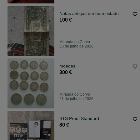
Notas antigas em bom estado
100 €
Miranda do Corvo
30 de julho de 2026
moedas
300 €
Miranda do Corvo
21 de julho de 2026
BTS Proof Standard
80 €