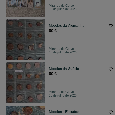
Miranda do Corvo
19 de julho de 2026
Moedas da Alemanha
80 €
Miranda do Corvo
16 de julho de 2026
Moedas da Suécia
80 €
Miranda do Corvo
16 de julho de 2026
Moedas - Escudos