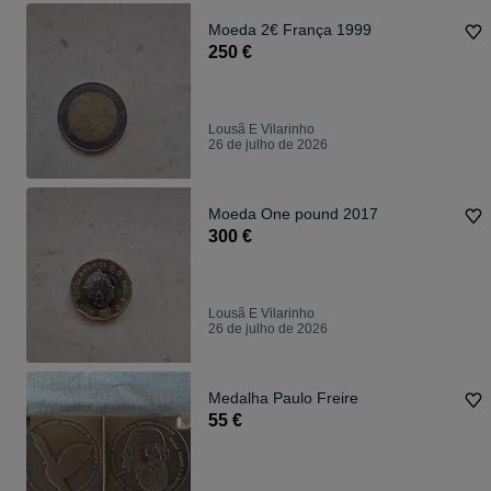
Moeda 2€ França 1999
250 €
Lousã E Vilarinho
26 de julho de 2026
Moeda One pound 2017
300 €
Lousã E Vilarinho
26 de julho de 2026
Medalha Paulo Freire
55 €