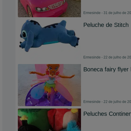
Ermesinde - 31 de julho de 2
Peluche de Stitch
Ermesinde - 22 de julho de 2
Boneca fairy flyer
Ermesinde - 22 de julho de 2
Peluches Continen