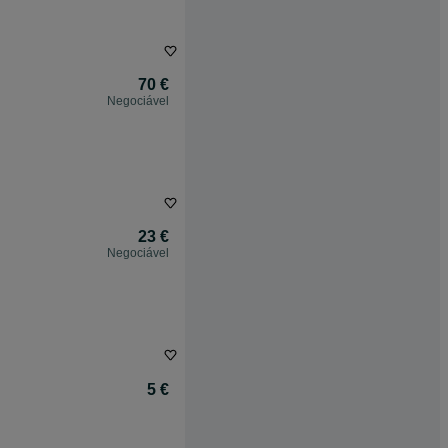
70 €
Negociável
23 €
Negociável
5 €