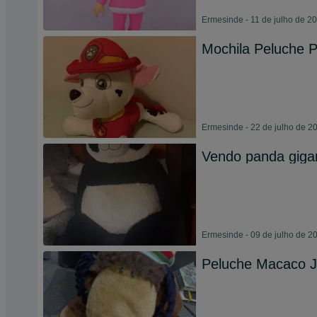
Ermesinde - 11 de julho de 2
Mochila Peluche P
Ermesinde - 22 de julho de 2
Vendo panda giga
Ermesinde - 09 de julho de 2
Peluche Macaco J