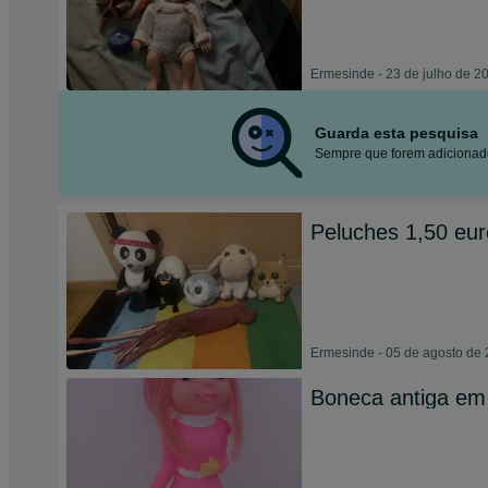
Ermesinde - 23 de julho de 2
Guarda esta pesquisa
Sempre que forem adicionado
Peluches 1,50 eu
Ermesinde - 05 de agosto de
Boneca antiga em