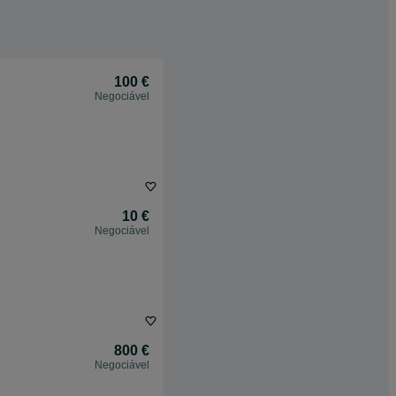
100 €
Negociável
10 €
Negociável
800 €
Negociável