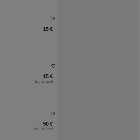
15 €
15 €
Negociável
50 €
Negociável