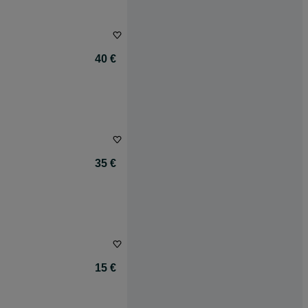
40 €
35 €
15 €