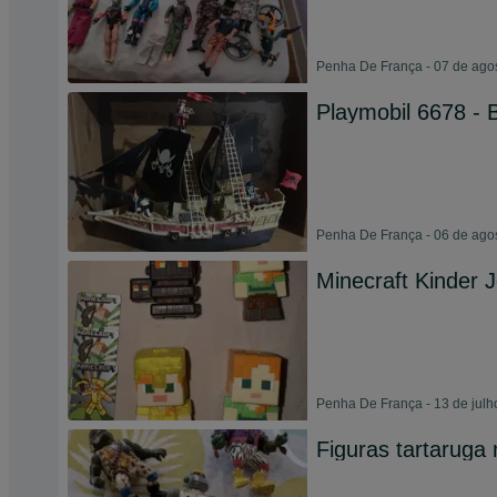
Penha De França - 07 de ago
Playmobil 6678 - 
Penha De França - 06 de ago
Minecraft Kinder 
Penha De França - 13 de julh
Figuras tartaruga