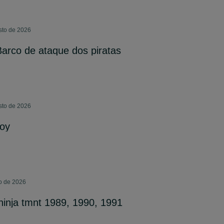
sto de 2026
Barco de ataque dos piratas
sto de 2026
Joy
o de 2026
 ninja tmnt 1989, 1990, 1991