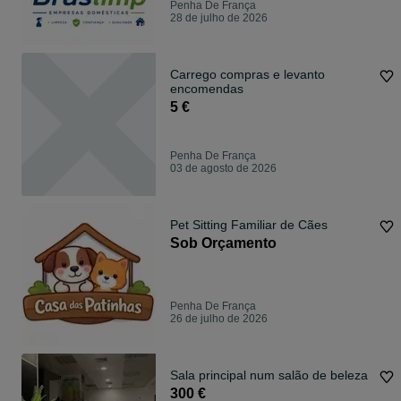
Penha De França
28 de julho de 2026
Carrego compras e levanto
encomendas
5 €
Penha De França
03 de agosto de 2026
Pet Sitting Familiar de Cães
Sob Orçamento
Penha De França
26 de julho de 2026
Sala principal num salão de beleza
300 €