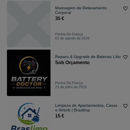
Massagem de Relaxamento
Corporal
35 €
Penha De França
01 de agosto de 2026
Reparo & Upgrade de Baterias Lítio
Sob Orçamento
Penha De França
23 de julho de 2026
Limpeza de Apartamentos, Casas
e Airbnb | Braslimp
15 €