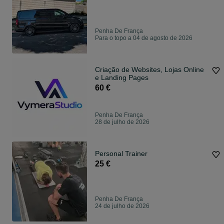
Penha De França
Para o topo a 04 de agosto de 2026
Criação de Websites, Lojas Online
e Landing Pages
60 €
Penha De França
28 de julho de 2026
Personal Trainer
25 €
Penha De França
24 de julho de 2026