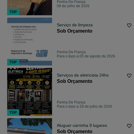
Penha De França
08 de julho de 2026
TOP
Serviço de limpeza
Sob Orçamento
Penha De França
Para o topo a 05 de agosto de 2026
TOP
Serviços de eletricista 24hs
Sob Orçamento
Penha De França
Para o topo a 28 de julho de 2026
TOP
Aluguer carrinha 9 lugares
Sob Orçamento