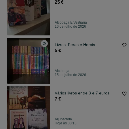
25 €
Alcobaça E Vestiaria
16 de julho de 2026
Livros: Feras e Herois
5 €
Alcobaça
15 de julho de 2026
Vários livros entre 3 e 7 euros
7 €
Aljubarrota
Hoje às 08:13