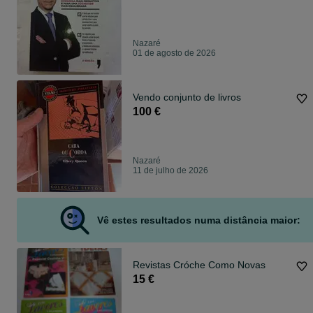
Nazaré
01 de agosto de 2026
Vendo conjunto de livros
100 €
Nazaré
11 de julho de 2026
Vê estes resultados numa distância maior:
Revistas Cróche Como Novas
15 €