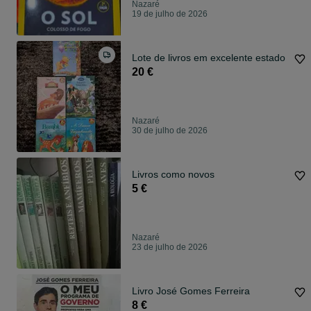
Nazaré
19 de julho de 2026
Lote de livros em excelente estado
20 €
Nazaré
30 de julho de 2026
Livros como novos
5 €
Nazaré
23 de julho de 2026
Livro José Gomes Ferreira
8 €