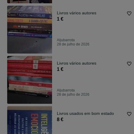
Livros vários autores
1 €
Aljubarrota
28 de julho de 2026
Livros vários autores
1 €
Aljubarrota
28 de julho de 2026
Livros usados em bom estado
8 €