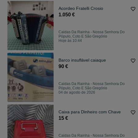
Acordeo Fratelli Crosio
1.050 €
Caldas Da Rainha - Nossa Senhora Do
Pópulo, Coto E São Gregório
Hoje às 10:44
Barco insuflável caiaque
90 €
Caldas Da Rainha - Nossa Senhora Do
Pópulo, Coto E São Gregório
04 de agosto de 2026
Caixa para Dinheiro com Chave
15 €
Caldas Da Rainha - Nossa Senhora Do