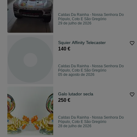
Caldas Da Rainha - Nossa Senhora Do
Pópulo, Coto E São Gregório
29 de julho de 2026
Squier Affinity Telecaster
140 €
Caldas Da Rainha - Nossa Senhora Do
Pópulo, Coto E São Gregório
05 de agosto de 2026
Galo lutador secla
250 €
Caldas Da Rainha - Nossa Senhora Do
Pópulo, Coto E São Gregório
28 de julho de 2026