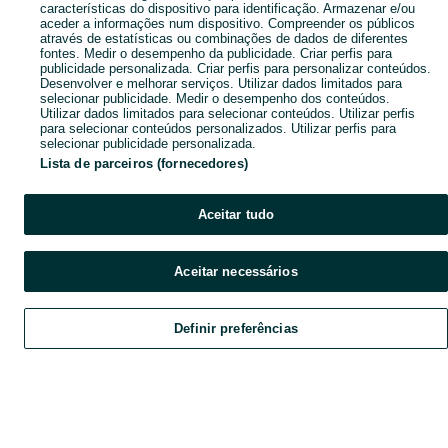
características do dispositivo para identificação. Armazenar e/ou
aceder a informações num dispositivo. Compreender os públicos
através de estatísticas ou combinações de dados de diferentes
fontes. Medir o desempenho da publicidade. Criar perfis para
publicidade personalizada. Criar perfis para personalizar conteúdos.
Desenvolver e melhorar serviços. Utilizar dados limitados para
selecionar publicidade. Medir o desempenho dos conteúdos.
Utilizar dados limitados para selecionar conteúdos. Utilizar perfis
para selecionar conteúdos personalizados. Utilizar perfis para
selecionar publicidade personalizada.
Lista de parceiros (fornecedores)
Aceitar tudo
Aceitar necessários
Definir preferências
Explorar
Favoritos
Vender
Chat
Conta