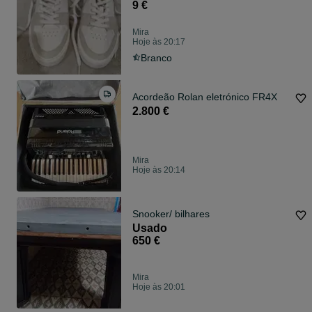
9 €
Mira
Hoje às 20:17
Branco
Acordeão Rolan eletrónico FR4X
2.800 €
Mira
Hoje às 20:14
Snooker/ bilhares
Usado
650 €
Mira
Hoje às 20:01