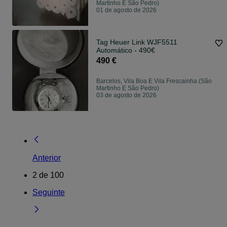
Martinho E São Pedro)
01 de agosto de 2026
Tag Heuer Link WJF5511
Automático - 490€
490 €
Barcelos, Vila Boa E Vila Frescainha (São
Martinho E São Pedro)
03 de agosto de 2026
Anterior
2
de
100
Seguinte