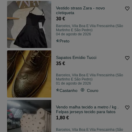
Vestido strass Zara - novo
c/etiqueta
30 €
Barcelos, Vila Boa E Vila Frescainha (São
Martinho E São Pedro)
04 de agosto de 2026
Preto
Sapatos Emídio Tucci
35 €
Barcelos, Vila Boa E Vila Frescainha (São
Martinho E São Pedro)
01 de agosto de 2026
Castanho
Couro
Vendo malha tecido a metro / kg .
Felpas jerseys tecido para fatos
1,80 €
Barcelos, Vila Boa E Vila Frescainha (São