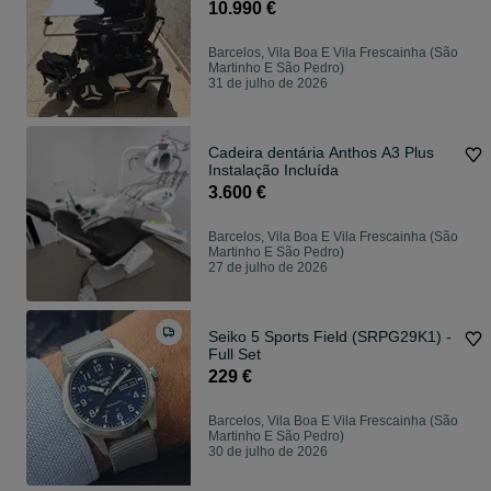
10.990 €
Barcelos, Vila Boa E Vila Frescainha (São
Martinho E São Pedro)
31 de julho de 2026
Cadeira dentária Anthos A3 Plus
Instalação Incluída
3.600 €
Barcelos, Vila Boa E Vila Frescainha (São
Martinho E São Pedro)
27 de julho de 2026
Seiko 5 Sports Field (SRPG29K1) -
Full Set
229 €
Barcelos, Vila Boa E Vila Frescainha (São
Martinho E São Pedro)
30 de julho de 2026