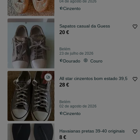
04 de agosto de 2026
Cinzento
Sapatos casual da Guess
20 €
Belém
23 de julho de 2026
Dourado
Couro
All star cinzentos bom estado 39,5
28 €
Belém
02 de agosto de 2026
Cinzento
Havaianas pretas 39-40 originais
8 €