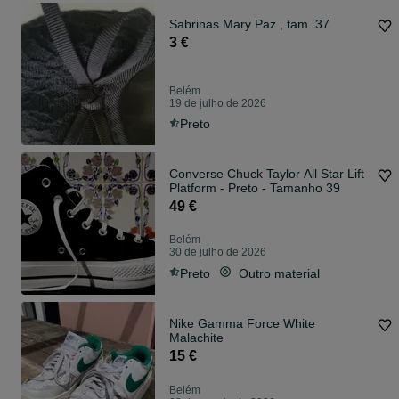
Sabrinas Mary Paz , tam. 37
3 €
Belém
19 de julho de 2026
Preto
Converse Chuck Taylor All Star Lift
Platform - Preto - Tamanho 39
49 €
Belém
30 de julho de 2026
Preto
Outro material
Nike Gamma Force White
Malachite
15 €
Belém