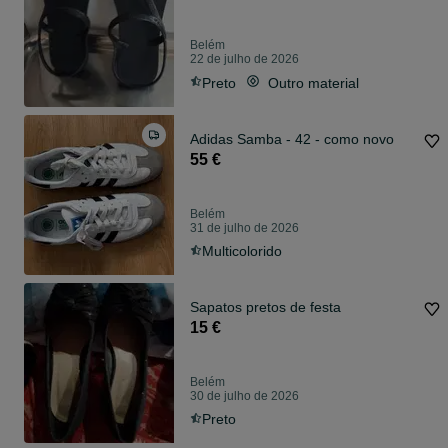
Belém
22 de julho de 2026
Preto
Outro material
Adidas Samba - 42 - como novo
55 €
Belém
31 de julho de 2026
Multicolorido
Sapatos pretos de festa
15 €
Belém
30 de julho de 2026
Preto