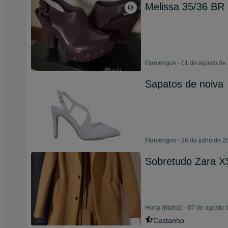
Melissa 35/36 BR
Flamengos - 01 de agosto de
Sapatos de noiva
Flamengos - 26 de julho de 2
Sobretudo Zara 
Horta (Matriz) - 07 de agosto
Castanho