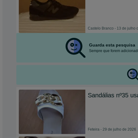
Castelo Branco - 13 de julho
Guarda esta pesquisa
Sempre que forem adicionado
Sandálias nº35 us
Feteira - 29 de julho de 2026