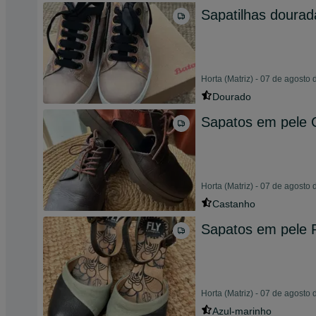
Sapatilhas dourad
Horta (Matriz) - 07 de agosto
Dourado
Sapatos em pele
Horta (Matriz) - 07 de agosto
Castanho
Sapatos em pele F
Horta (Matriz) - 07 de agosto
Azul-marinho