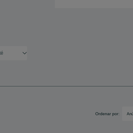
Ordenar por:
Anú