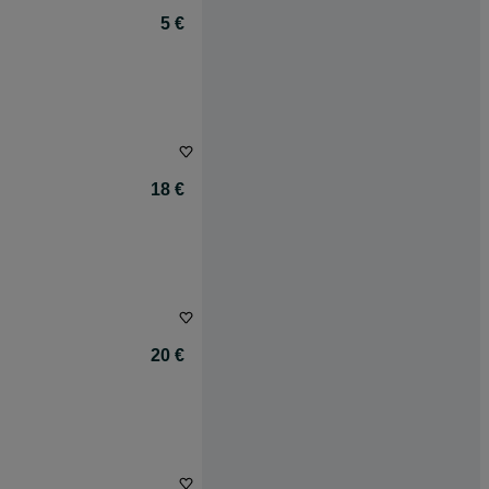
5 €
18 €
20 €