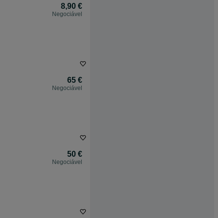
8,90 €
Negociável
65 €
Negociável
50 €
Negociável