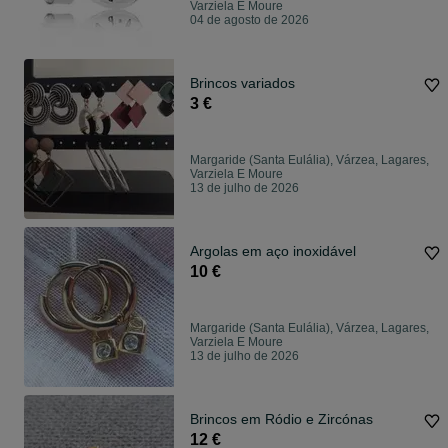
Varziela E Moure
04 de agosto de 2026
Brincos variados
3 €
Margaride (Santa Eulália), Várzea, Lagares,
Varziela E Moure
13 de julho de 2026
Argolas em aço inoxidável
10 €
Margaride (Santa Eulália), Várzea, Lagares,
Varziela E Moure
13 de julho de 2026
Brincos em Ródio e Zircónas
12 €