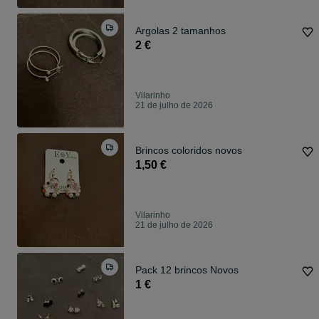
Argolas 2 tamanhos
2 €
Vilarinho
21 de julho de 2026
Brincos coloridos novos
1,50 €
Vilarinho
21 de julho de 2026
Pack 12 brincos Novos
1 €