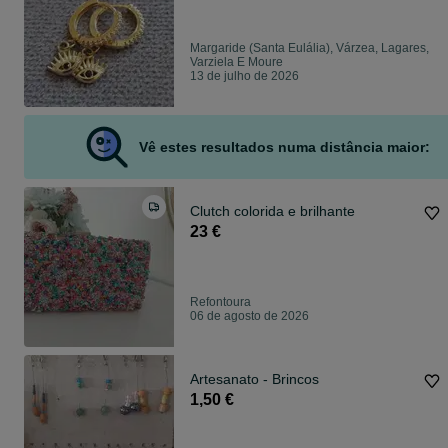
Margaride (Santa Eulália), Várzea, Lagares,
Varziela E Moure
13 de julho de 2026
Vê estes resultados numa distância maior:
Clutch colorida e brilhante
23 €
Refontoura
06 de agosto de 2026
Artesanato - Brincos
1,50 €