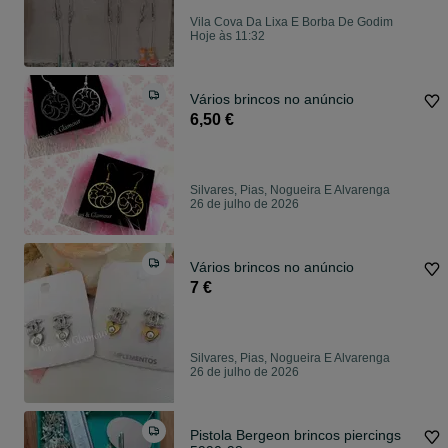
Vila Cova Da Lixa E Borba De Godim
Hoje às 11:32
Vários brincos no anúncio
6,50 €
Silvares, Pias, Nogueira E Alvarenga
26 de julho de 2026
Vários brincos no anúncio
7 €
Silvares, Pias, Nogueira E Alvarenga
26 de julho de 2026
Pistola Bergeon brincos piercings