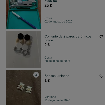
5990-98
25 €
Costa
02 de agosto de 2026
Conjunto de 2 pares de Brincos
novos
2 €
Costa
28 de julho de 2026
Brincos ursinhos
1 €
Vilarinho
21 de julho de 2026