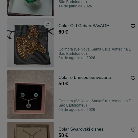
São Bartolomeu)
14 de julho de 2026
Colar Old Cuban SAVAGE
60 €
Coimbra (Sé Nova, Santa Cruz, Almedina E
São Bartolomeu)
04 de agosto de 2026
Colar e brincos ourivesaria
50 €
Coimbra (Sé Nova, Santa Cruz, Almedina E
São Bartolomeu)
05 de agosto de 2026
Colar Swarovski cisnes
50 €