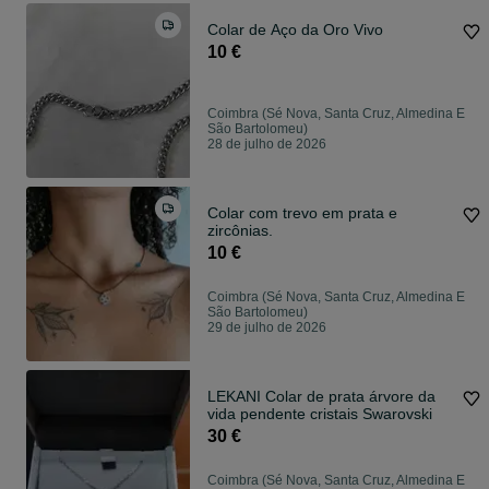
Colar de Aço da Oro Vivo
10 €
Coimbra (Sé Nova, Santa Cruz, Almedina E
São Bartolomeu)
28 de julho de 2026
Colar com trevo em prata e
zircônias.
10 €
Coimbra (Sé Nova, Santa Cruz, Almedina E
São Bartolomeu)
29 de julho de 2026
LEKANI Colar de prata árvore da
vida pendente cristais Swarovski
30 €
Coimbra (Sé Nova, Santa Cruz, Almedina E