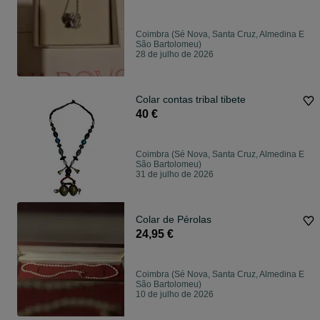
Coimbra (Sé Nova, Santa Cruz, Almedina E
São Bartolomeu)
28 de julho de 2026
Colar contas tribal tibete
40 €
Coimbra (Sé Nova, Santa Cruz, Almedina E
São Bartolomeu)
31 de julho de 2026
Colar de Pérolas
24,95 €
Coimbra (Sé Nova, Santa Cruz, Almedina E
São Bartolomeu)
10 de julho de 2026