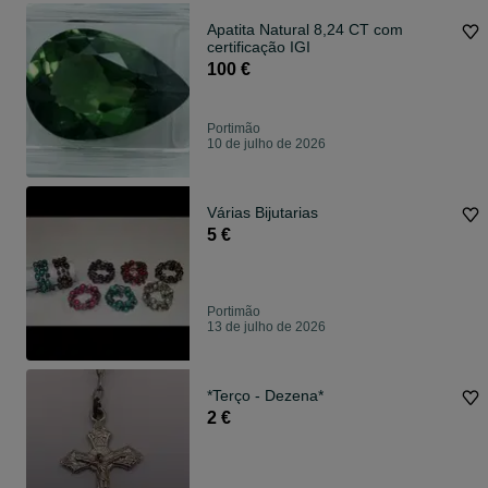
Apatita Natural 8,24 CT com
certificação IGI
100 €
Portimão
10 de julho de 2026
Várias Bijutarias
5 €
Portimão
13 de julho de 2026
*Terço - Dezena*
2 €