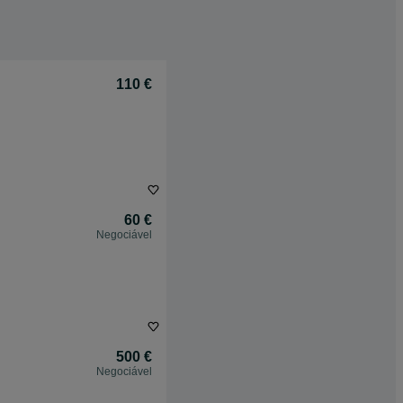
110 €
60 €
Negociável
500 €
Negociável