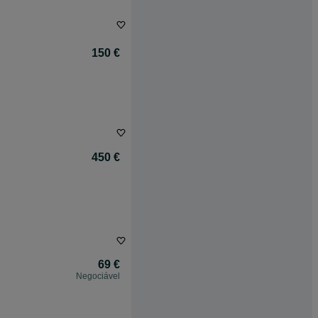
150 €
450 €
69 €
Negociável