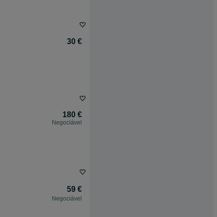
30 €
180 €
Negociável
59 €
Negociável