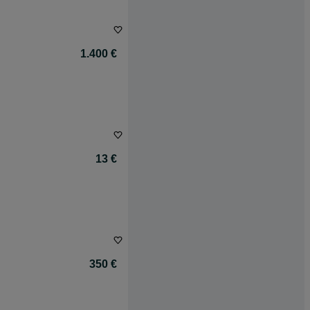
1.400 €
13 €
350 €