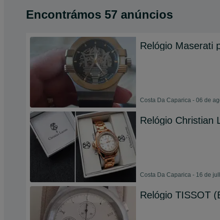
Encontrámos 57 anúncios
Relógio Maserati 
Costa Da Caparica - 06 de a
Relógio Christian 
Costa Da Caparica - 16 de ju
Relógio TISSOT (