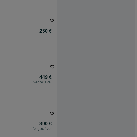
250 €
449 €
Negociável
390 €
Negociável