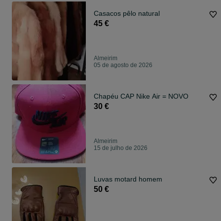
Casacos pêlo natural
45 €
Almeirim
05 de agosto de 2026
Chapéu CAP Nike Air = NOVO
30 €
Almeirim
15 de julho de 2026
Luvas motard homem
50 €