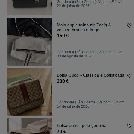
Gondomar (São Cosme), Valbom E Jovim
22 de julho de 2026
Mala dupla twins zip Zadig &
voltaire branca e bege
150 €
Gondomar (São Cosme), Valbom E Jovim
03 de agosto de 2026
Bolsa Gucci - Clássica e Sofisticada
300 €
Gondomar (São Cosme), Valbom E Jovim
14 de julho de 2026
Bolsa Coach pele genuina
70 €