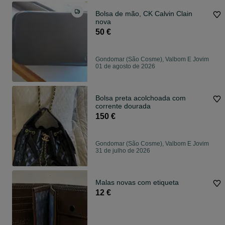
Bolsa de mão, CK Calvin Clain
nova
50 €
Gondomar (São Cosme), Valbom E Jovim
01 de agosto de 2026
Bolsa preta acolchoada com
corrente dourada
150 €
Gondomar (São Cosme), Valbom E Jovim
31 de julho de 2026
Malas novas com etiqueta
12 €