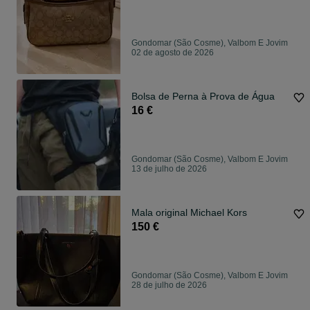
Gondomar (São Cosme), Valbom E Jovim
02 de agosto de 2026
Bolsa de Perna à Prova de Água
16 €
Gondomar (São Cosme), Valbom E Jovim
13 de julho de 2026
Mala original Michael Kors
150 €
Gondomar (São Cosme), Valbom E Jovim
28 de julho de 2026