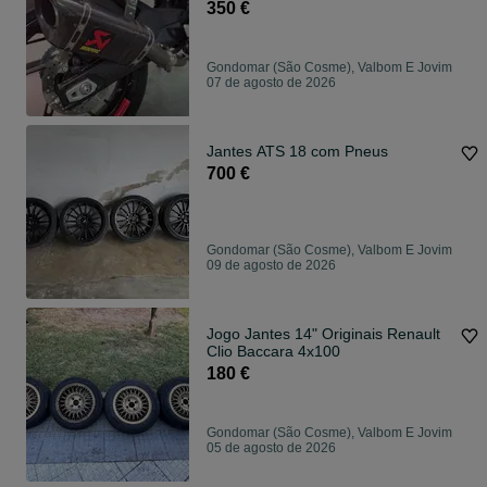
350 €
Gondomar (São Cosme), Valbom E Jovim
07 de agosto de 2026
Jantes ATS 18 com Pneus
700 €
Gondomar (São Cosme), Valbom E Jovim
09 de agosto de 2026
Jogo Jantes 14" Originais Renault
Clio Baccara 4x100
180 €
Gondomar (São Cosme), Valbom E Jovim
05 de agosto de 2026