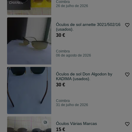
Coimbra
26 de julho de 2026
Óculos de sol arnette 3021/502/16
(usados).
30 €
Coimbra
06 de agosto de 2026
Óculos de sol Don Algodon by
KADIMA (usados).
30 €
Coimbra
31 de julho de 2026
Óculos Várias Marcas
15 €