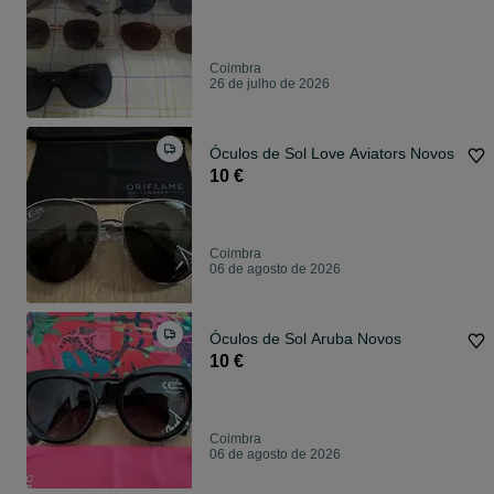
Coimbra
26 de julho de 2026
Óculos de Sol Love Aviators Novos
10 €
Coimbra
06 de agosto de 2026
Óculos de Sol Aruba Novos
10 €
Coimbra
06 de agosto de 2026