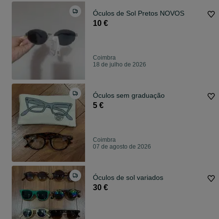
Óculos de Sol Pretos NOVOS
10 €
Coimbra
18 de julho de 2026
Óculos sem graduação
5 €
Coimbra
07 de agosto de 2026
Óculos de sol variados
30 €