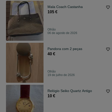
Mala Coach Castanha
105 €
Olhão
06 de agosto de 2026
Pandora com 2 peças
40 €
Olhão
19 de julho de 2026
Relógio Seiko Quartz Antigo
10 €