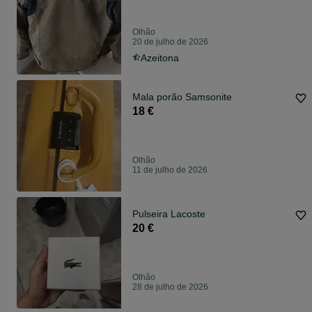
Olhão
20 de julho de 2026
Azeitona
Mala porão Samsonite
18 €
Olhão
11 de julho de 2026
Pulseira Lacoste
20 €
Olhão
28 de julho de 2026