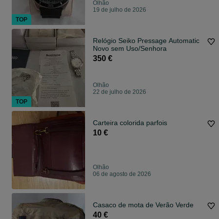
Olhão
19 de julho de 2026
TOP
Relógio Seiko Pressage Automatic
Novo sem Uso/Senhora
350 €
Olhão
22 de julho de 2026
TOP
Carteira colorida parfois
10 €
Olhão
06 de agosto de 2026
Casaco de mota de Verão Verde
40 €