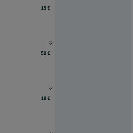
15 €
50 €
18 €