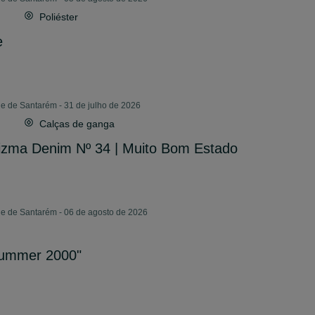
Poliéster
e
e de Santarém - 31 de julho de 2026
Calças de ganga
izma Denim Nº 34 | Muito Bom Estado
de de Santarém - 06 de agosto de 2026
 Summer 2000"