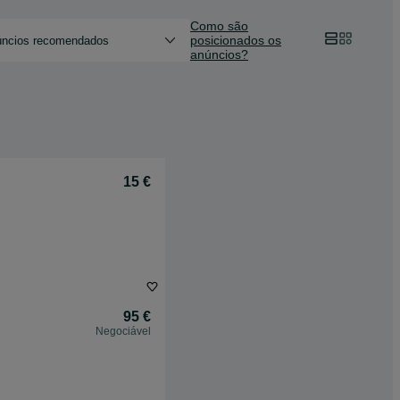
Como são
posicionados os
ncios recomendados
anúncios?
15 €
95 €
Negociável