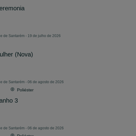
ceremonia
e de Santarém - 19 de julho de 2026
ulher (Nova)
de de Santarém - 06 de agosto de 2026
Poliéster
manho 3
de de Santarém - 06 de agosto de 2026