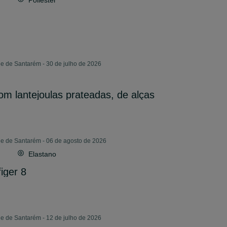
Poliéster
e de Santarém - 30 de julho de 2026
om lantejoulas prateadas, de alças
de de Santarém - 06 de agosto de 2026
Elastano
iger 8
e de Santarém - 12 de julho de 2026