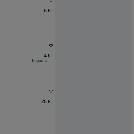
5 €
4 €
Negociável
25 €