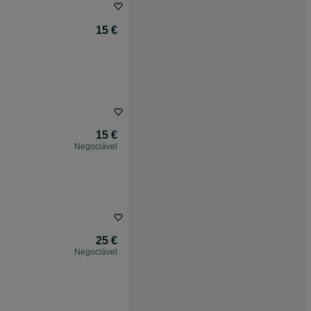
15 €
15 €
Negociável
25 €
Negociável