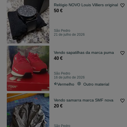
Relógio NOVO Louis Villiers original
50 €
São Pedro
21 de julho de 2026
Vendo sapatilhas da marca puma
40 €
São Pedro
16 de julho de 2026
Vermelho
Outro material
Vendo samarra marca SMF nova
20 €
São Pedro