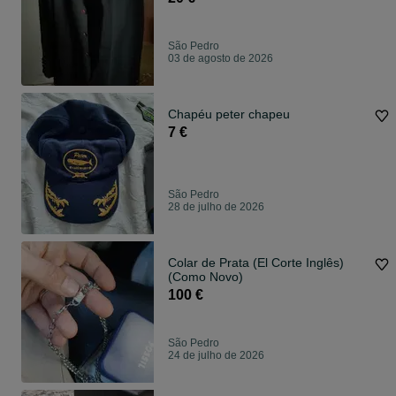
São Pedro
03 de agosto de 2026
Chapéu peter chapeu
7 €
São Pedro
28 de julho de 2026
Colar de Prata (El Corte Inglês)
(Como Novo)
100 €
São Pedro
24 de julho de 2026