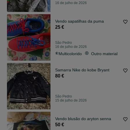
16 de julho de 2026
Vendo sapatilhas da puma
25 €
São Pedro
16 de julho de 2026
Multicolorido
Outro material
Samarra Nike do kobe Bryant
80 €
São Pedro
15 de julho de 2026
Vendo blusão do aryton senna
50 €