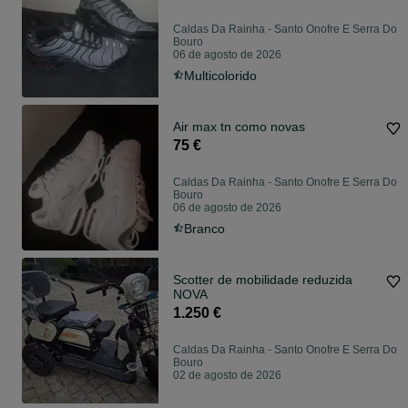
Caldas Da Rainha - Santo Onofre E Serra Do
Bouro
06 de agosto de 2026
Multicolorido
Air max tn como novas
75 €
Caldas Da Rainha - Santo Onofre E Serra Do
Bouro
06 de agosto de 2026
Branco
Scotter de mobilidade reduzida
NOVA
1.250 €
Caldas Da Rainha - Santo Onofre E Serra Do
Bouro
02 de agosto de 2026