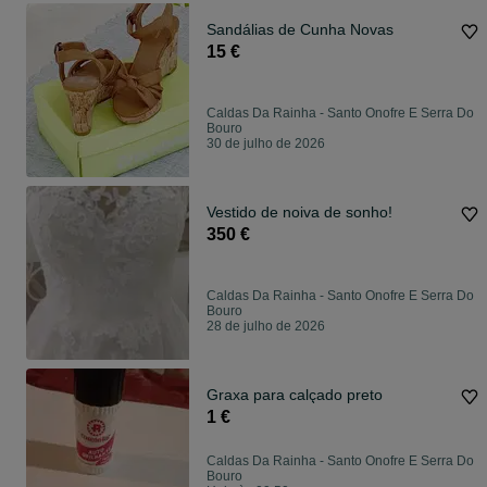
Sandálias de Cunha Novas
15 €
Caldas Da Rainha - Santo Onofre E Serra Do
Bouro
30 de julho de 2026
Vestido de noiva de sonho!
350 €
Caldas Da Rainha - Santo Onofre E Serra Do
Bouro
28 de julho de 2026
Graxa para calçado preto
1 €
Caldas Da Rainha - Santo Onofre E Serra Do
Bouro