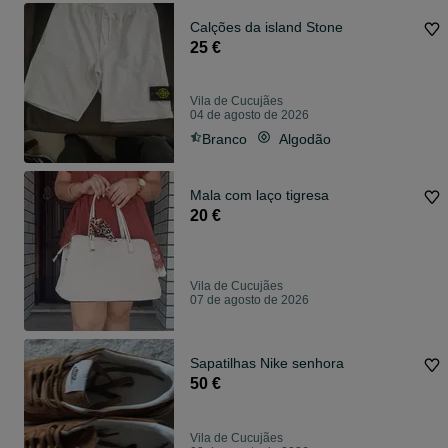
Calções da island Stone
25 €
Vila de Cucujães
04 de agosto de 2026
Branco
Algodão
Mala com laço tigresa
20 €
Vila de Cucujães
07 de agosto de 2026
Sapatilhas Nike senhora
50 €
Vila de Cucujães