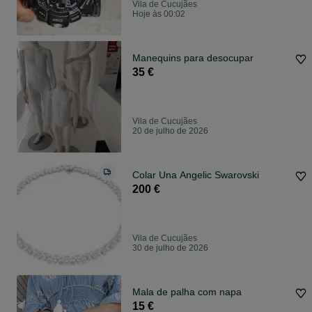
Vila de Cucujães
Hoje às 00:02
Manequins para desocupar
35 €
Vila de Cucujães
20 de julho de 2026
Colar Una Angelic Swarovski
200 €
Vila de Cucujães
30 de julho de 2026
Mala de palha com napa
15 €