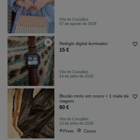
Vila de Cucujães
07 de agosto de 2026
Relógio digital iluminator
15 €
Vila de Cucujães
24 de julho de 2026
Blusão moto em couro + 1 mala de
viagem.
60 €
Vila de Cucujães
23 de julho de 2026
Preto
Couro