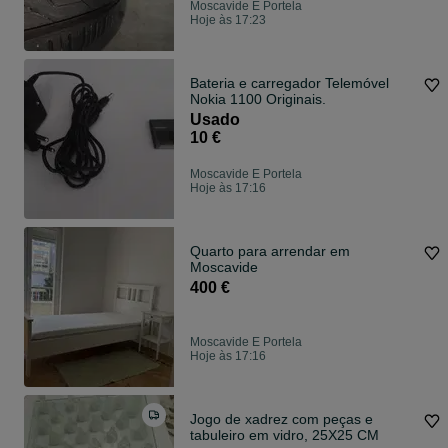
Moscavide E Portela
Hoje às 17:23
Bateria e carregador Telemóvel
Nokia 1100 Originais.
Usado
10 €
Moscavide E Portela
Hoje às 17:16
Quarto para arrendar em
Moscavide
400 €
Moscavide E Portela
Hoje às 17:16
Jogo de xadrez com peças e
tabuleiro em vidro, 25X25 CM