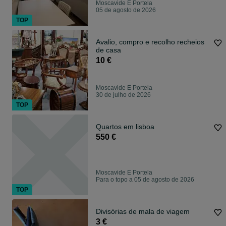
Moscavide E Portela
05 de agosto de 2026
TOP
Avalio, compro e recolho recheios
de casa
10 €
Moscavide E Portela
30 de julho de 2026
TOP
Quartos em lisboa
550 €
Moscavide E Portela
Para o topo a 05 de agosto de 2026
TOP
Divisórias de mala de viagem
3 €