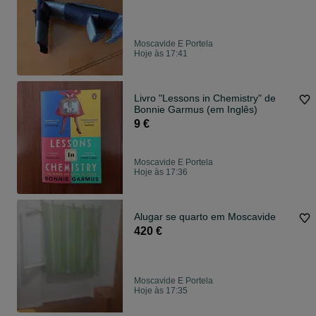
Moscavide E Portela
Hoje às 17:41
Livro "Lessons in Chemistry" de
Bonnie Garmus (em Inglês)
9 €
Moscavide E Portela
Hoje às 17:36
Alugar se quarto em Moscavide
420 €
Moscavide E Portela
Hoje às 17:35