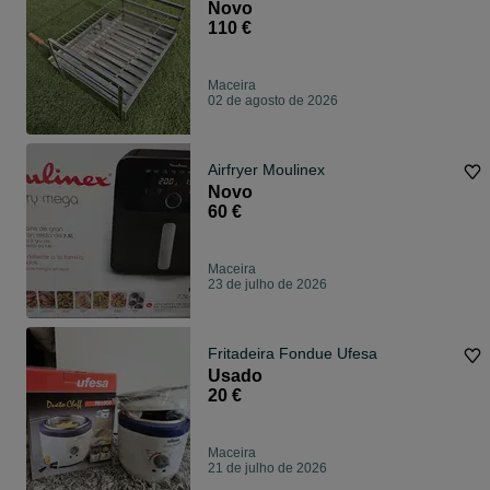
Novo
110 €
Maceira
02 de agosto de 2026
Airfryer Moulinex
Novo
60 €
Maceira
23 de julho de 2026
Fritadeira Fondue Ufesa
Usado
20 €
Maceira
21 de julho de 2026