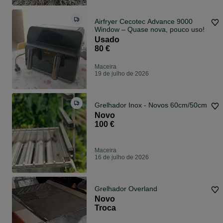
Airfryer Cecotec Advance 9000
Window – Quase nova, pouco uso!
Usado
80 €
Maceira
19 de julho de 2026
Grelhador Inox - Novos 60cm/50cm
Novo
100 €
Maceira
16 de julho de 2026
Grelhador Overland
Novo
Troca