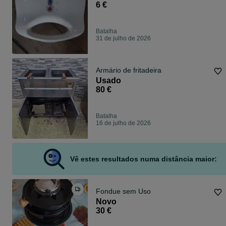
6 €
Batalha
31 de julho de 2026
Armário de fritadeira
Usado
80 €
Batalha
16 de julho de 2026
Vê estes resultados numa distância maior:
Fondue sem Uso
Novo
30 €