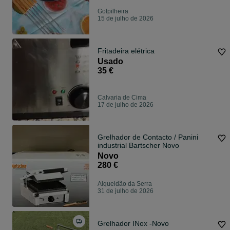
Golpilheira
15 de julho de 2026
Fritadeira elétrica
Usado
35 €
Calvaria de Cima
17 de julho de 2026
Grelhador de Contacto / Panini
industrial Bartscher Novo
Novo
280 €
Alqueidão da Serra
31 de julho de 2026
Grelhador INox -Novo