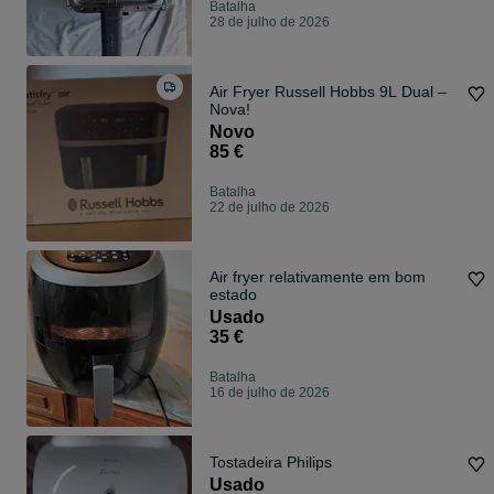
Batalha
28 de julho de 2026
Air Fryer Russell Hobbs 9L Dual –
Nova!
Novo
85 €
Batalha
22 de julho de 2026
Air fryer relativamente em bom
estado
Usado
35 €
Batalha
16 de julho de 2026
Tostadeira Philips
Usado