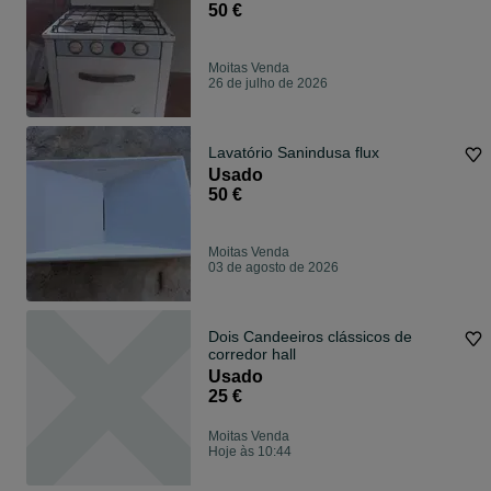
50 €
Moitas Venda
26 de julho de 2026
Lavatório Sanindusa flux
Usado
50 €
Moitas Venda
03 de agosto de 2026
Dois Candeeiros clássicos de
corredor hall
Usado
25 €
Moitas Venda
Hoje às 10:44