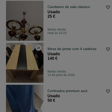
Candeeiro de sala clássico
Usado
25 €
Moitas Venda
Hoje às 10:24
Mesa de jantar com 4 cadeiras
Usado
140 €
Moitas Venda
13 de julho de 2026
Cortinados premium azul
Usado
50 €