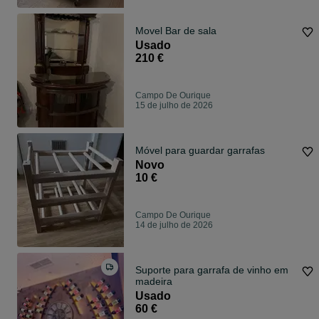
Movel Bar de sala
Usado
210 €
Campo De Ourique
15 de julho de 2026
Móvel para guardar garrafas
Novo
10 €
Campo De Ourique
14 de julho de 2026
Suporte para garrafa de vinho em
madeira
Usado
60 €