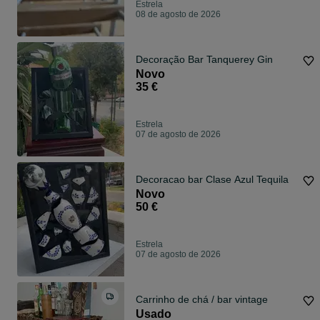
Estrela
08 de agosto de 2026
Decoração Bar Tanquerey Gin
Novo
35 €
Estrela
07 de agosto de 2026
Decoracao bar Clase Azul Tequila
Novo
50 €
Estrela
07 de agosto de 2026
Carrinho de chá / bar vintage
Usado