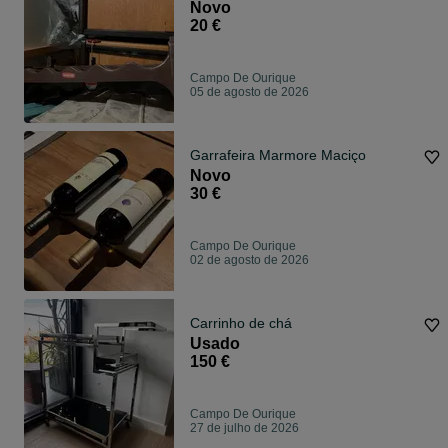
Novo
20 €
Campo De Ourique
05 de agosto de 2026
Garrafeira Marmore Maciço
Novo
30 €
Campo De Ourique
02 de agosto de 2026
Carrinho de chá
Usado
150 €
Campo De Ourique
27 de julho de 2026