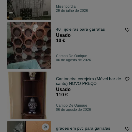
Misericórdia
29 de julho de 2026
40 Tijoleiras para garrafas
Usado
10 €
Campo De Ourique
06 de agosto de 2026
Cantoneira cerejeira (Móvel bar de
canto) NOVO PREÇO
Usado
110 €
Campo De Ourique
06 de agosto de 2026
grades em pvc para garrafas