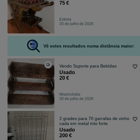
75 €
Estrela
20 de julho de 2026
Vê estes resultados numa distância maior:
Vendo Suporte para BebIdas
Usado
20 €
Misericórdia
30 de julho de 2026
2 grades para 70 garrafas de vinho
cada em metal mto forte
Usado
200 €