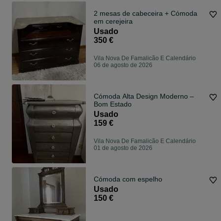
2 mesas de cabeceira + Cómoda
em cerejeira
Usado
350 €
Vila Nova De Famalicão E Calendário
06 de agosto de 2026
Cómoda Alta Design Moderno –
Bom Estado
Usado
159 €
Vila Nova De Famalicão E Calendário
01 de agosto de 2026
Cómoda com espelho
Usado
150 €