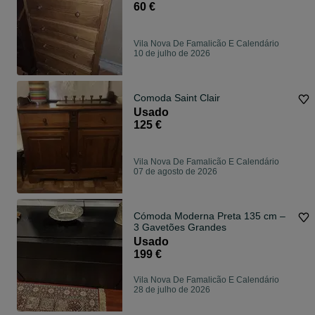
60 €
Vila Nova De Famalicão E Calendário
10 de julho de 2026
Comoda Saint Clair
Usado
125 €
Vila Nova De Famalicão E Calendário
07 de agosto de 2026
Cómoda Moderna Preta 135 cm –
3 Gavetões Grandes
Usado
199 €
Vila Nova De Famalicão E Calendário
28 de julho de 2026