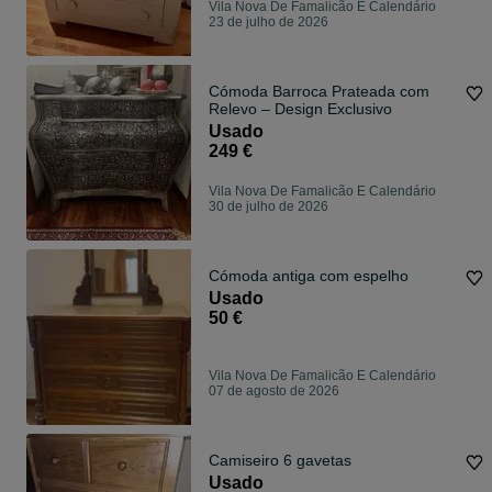
Vila Nova De Famalicão E Calendário
23 de julho de 2026
Cómoda Barroca Prateada com
Relevo – Design Exclusivo
Usado
249 €
Vila Nova De Famalicão E Calendário
30 de julho de 2026
Cómoda antiga com espelho
Usado
50 €
Vila Nova De Famalicão E Calendário
07 de agosto de 2026
Camiseiro 6 gavetas
Usado