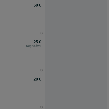
50 €
25 €
Negociável
20 €