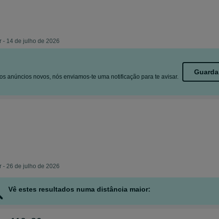
 - 14 de julho de 2026
Guarda
s anúncios novos, nós enviamos-te uma notificação para te avisar.
 - 26 de julho de 2026
Vê estes resultados numa distância maior: