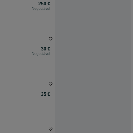
250 €
Negociável
30 €
Negociável
35 €