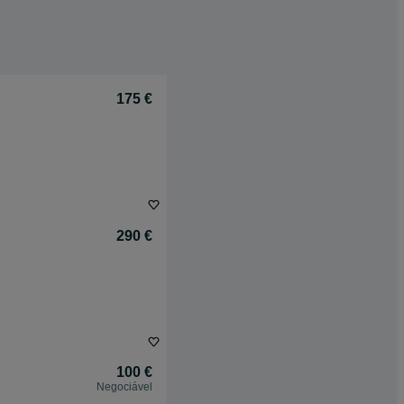
175 €
290 €
100 €
Negociável