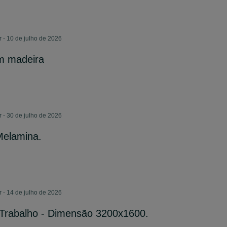
 - 10 de julho de 2026
em madeira
 - 30 de julho de 2026
Melamina.
 - 14 de julho de 2026
 Trabalho - Dimensão 3200x1600.