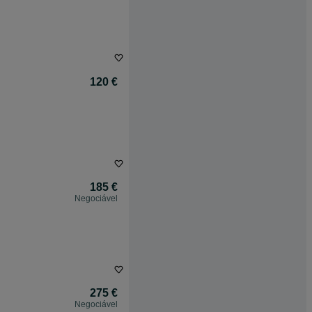
120 €
185 €
Negociável
275 €
Negociável