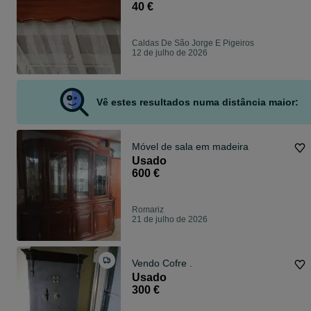
40 €
Caldas De São Jorge E Pigeiros
12 de julho de 2026
Vê estes resultados numa distância maior:
Móvel de sala em madeira
Usado
600 €
Romariz
21 de julho de 2026
Vendo Cofre .
Usado
300 €