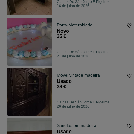
Caldas De São Jorge E Pigeiros
16 de julho de 2026
Porta-Maternidade
Novo
35 €
Caldas De São Jorge E Pigeiros
21 de julho de 2026
Móvel vintage madeira
Usado
39 €
Caldas De São Jorge E Pigeiros
26 de julho de 2026
Sanefas em madeira
Usado