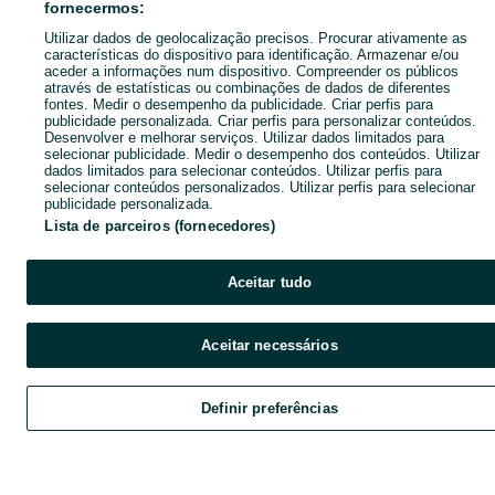
fornecermos:
Utilizar dados de geolocalização precisos. Procurar ativamente as
características do dispositivo para identificação. Armazenar e/ou
aceder a informações num dispositivo. Compreender os públicos
através de estatísticas ou combinações de dados de diferentes
fontes. Medir o desempenho da publicidade. Criar perfis para
publicidade personalizada. Criar perfis para personalizar conteúdos.
Desenvolver e melhorar serviços. Utilizar dados limitados para
selecionar publicidade. Medir o desempenho dos conteúdos. Utilizar
dados limitados para selecionar conteúdos. Utilizar perfis para
selecionar conteúdos personalizados. Utilizar perfis para selecionar
publicidade personalizada.
Lista de parceiros (fornecedores)
Aceitar tudo
Aceitar necessários
Definir preferências
Explorar
Favoritos
Vender
Chat
Cont