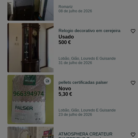
Romariz
08 de julho de 2026
Relogio decorativo em cerejeira
Usado
500 €
Lobão, Gião, Louredo E Guisande
31 de julho de 2026
pellets certificadas palser
Novo
5,30 €
Lobão, Gião, Louredo E Guisande
23 de julho de 2026
ATMOSPHERA CREATEUR