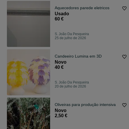
Aquecedores parede eletricos
Usado
60 €
S. João Da Pesqueira
25 de julho de 2026
Candeeiro Lumina em 3D
Novo
40 €
S. João Da Pesqueira
20 de julho de 2026
Oliveiras para produção intensiva
Novo
2,50 €