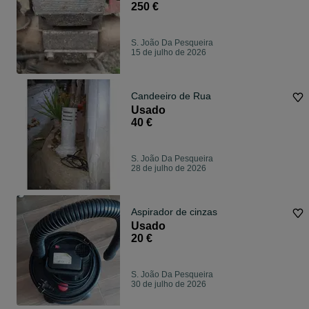
250 €
S. João Da Pesqueira
15 de julho de 2026
Candeeiro de Rua
Usado
40 €
S. João Da Pesqueira
28 de julho de 2026
Aspirador de cinzas
Usado
20 €
S. João Da Pesqueira
30 de julho de 2026