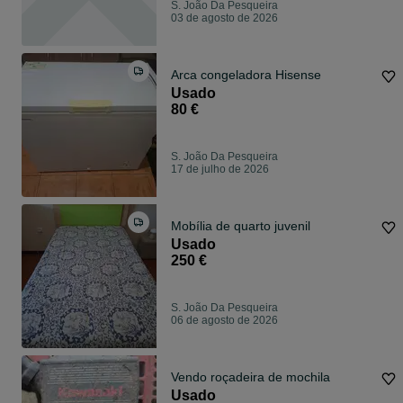
S. João Da Pesqueira
03 de agosto de 2026
Arca congeladora Hisense
Usado
80 €
S. João Da Pesqueira
17 de julho de 2026
Mobília de quarto juvenil
Usado
250 €
S. João Da Pesqueira
06 de agosto de 2026
Vendo roçadeira de mochila
Usado