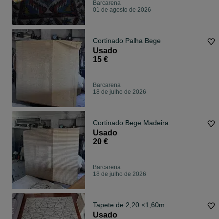
Barcarena
01 de agosto de 2026
Cortinado Palha Bege
Usado
15 €
Barcarena
18 de julho de 2026
Cortinado Bege Madeira
Usado
20 €
Barcarena
18 de julho de 2026
Tapete de 2,20 ×1,60m
Usado