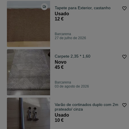
Tapete para Exterior, castanho
Usado
12 €
Barcarena
27 de julho de 2026
Carpete 2,35 * 1,60
Novo
45 €
Barcarena
03 de agosto de 2026
Varão de cortinados duplo com 2m
prateado/ cinza
Usado
10 €