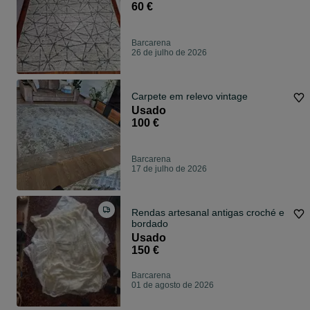
60 €
Barcarena
26 de julho de 2026
Carpete em relevo vintage
Usado
100 €
Barcarena
17 de julho de 2026
Rendas artesanal antigas croché e
bordado
Usado
150 €
Barcarena
01 de agosto de 2026