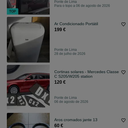
Ponte de Lima
Para o topo a 06 de agosto de 2026
TOP
Ar Condicionado Portátil
199 €
Ponte de Lima
28 de julho de 2026
Cortinas solares - Mercedes Classe
C S205/W205 station
120 €
Ponte de Lima
06 de agosto de 2026
Aros cromados jante 13
60 €