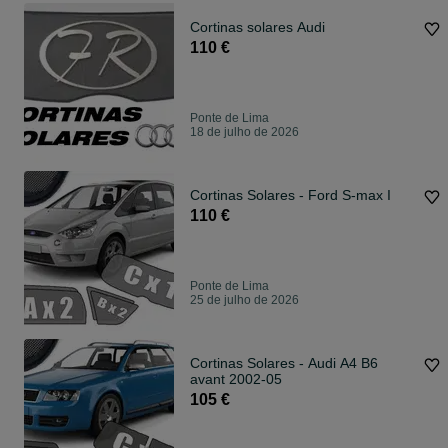
Cortinas solares Audi
110 €
Ponte de Lima
18 de julho de 2026
Cortinas Solares - Ford S-max I
110 €
Ponte de Lima
25 de julho de 2026
Cortinas Solares - Audi A4 B6
avant 2002-05
105 €