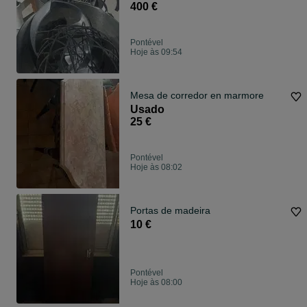
400 €
Pontével
Hoje às 09:54
Mesa de corredor en marmore
Usado
25 €
Pontével
Hoje às 08:02
Portas de madeira
10 €
Pontével
Hoje às 08:00