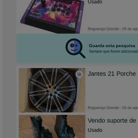
Usado
Reguengo Grande - 05 de ag
Guarda esta pesquisa
Sempre que forem adicionado
Jantes 21 Porche
Reguengo Grande - 05 de ag
Vendo suporte de 
Usado