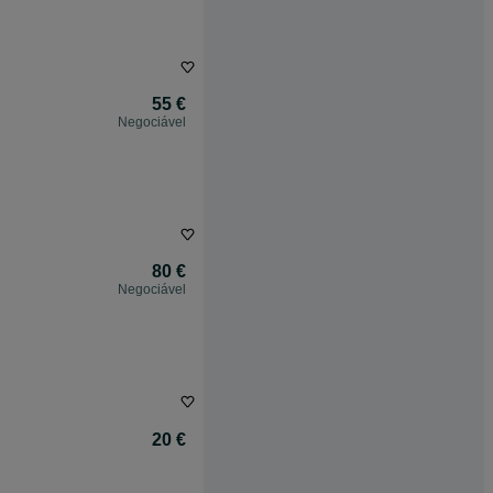
55 €
Negociável
80 €
Negociável
20 €