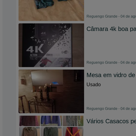
Reguengo Grande - 04 de ag
Câmara 4k boa pa
Reguengo Grande - 04 de ag
Mesa em vidro de 
Usado
Reguengo Grande - 04 de ag
Vários Casacos pel