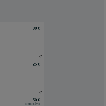
80 €
25 €
50 €
Negociável