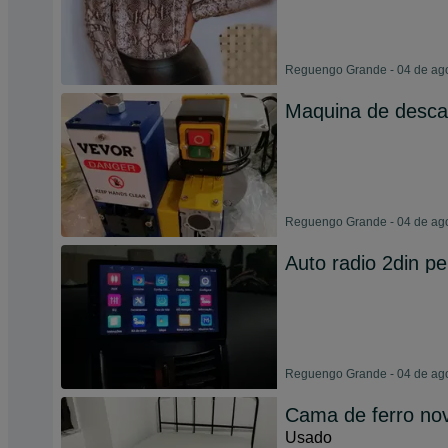
Reguengo Grande - 04 de ag
Maquina de desca
Reguengo Grande - 04 de ag
Auto radio 2din p
Reguengo Grande - 04 de ag
Cama de ferro no
Usado