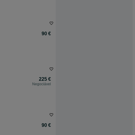
90 €
225 €
Negociável
90 €