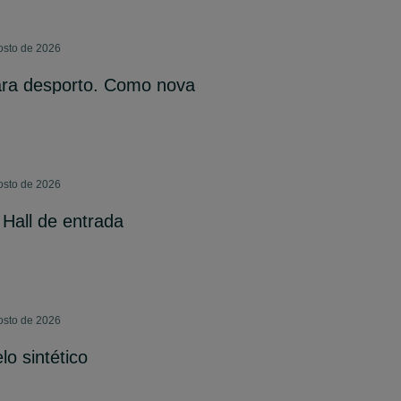
osto de 2026
ra desporto. Como nova
osto de 2026
Hall de entrada
osto de 2026
o sintético