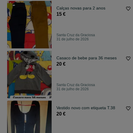
Calças novas para 2 anos
15 €
Santa Cruz da Graciosa
31 de julho de 2026
Casaco de bebe para 36 meses
20 €
Santa Cruz da Graciosa
31 de julho de 2026
Vestido novo com etiqueta T.38
20 €