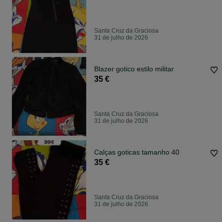
Santa Cruz da Graciosa
31 de julho de 2026
Blazer gotico estilo militar
35 €
Santa Cruz da Graciosa
31 de julho de 2026
Calças goticas tamanho 40
35 €
Santa Cruz da Graciosa
31 de julho de 2026