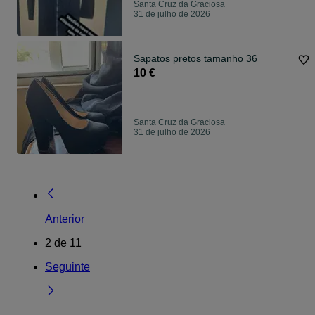
Santa Cruz da Graciosa
31 de julho de 2026
Sapatos pretos tamanho 36
10 €
Santa Cruz da Graciosa
31 de julho de 2026
Anterior
2
de
11
Seguinte