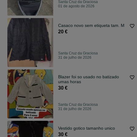
Santa Cruz da Graciosa
01 de agosto de 2026
Casaco novo sem etiqueta tam. M
20 €
Santa Cruz da Graciosa
31 de julho de 2026
Blazer foi so usado no batizado
umas horas
30 €
Santa Cruz da Graciosa
31 de julho de 2026
Vestido gotico tamanho unico
30 €