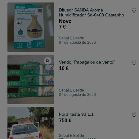
Difusor SANDA Aroma
Humidificador Sd-6400 Castanho
Novo
7 €
Sebal E Belide
07 de agosto de 2026
Vendo "Papagaios de vento"
10 €
Sebal E Belide
07 de agosto de 2026
Ford fiesta 93 1.1
750 €
Sebal E Belide