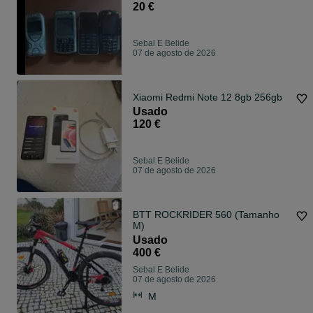
20 €
Sebal E Belide
07 de agosto de 2026
Xiaomi Redmi Note 12 8gb 256gb
Usado
120 €
Sebal E Belide
07 de agosto de 2026
BTT ROCKRIDER 560 (Tamanho
M)
Usado
400 €
Sebal E Belide
07 de agosto de 2026
M