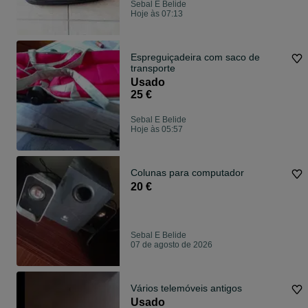
Sebal E Belide
Hoje às 07:13
Espreguiçadeira com saco de
transporte
Usado
25 €
Sebal E Belide
Hoje às 05:57
Colunas para computador
20 €
Sebal E Belide
07 de agosto de 2026
Vários telemóveis antigos
Usado