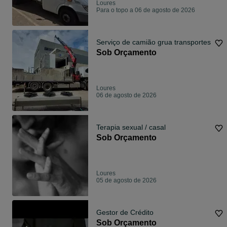
Loures
Para o topo a 06 de agosto de 2026
Serviço de camião grua transportes
Sob Orçamento
Loures
06 de agosto de 2026
Terapia sexual / casal
Sob Orçamento
Loures
05 de agosto de 2026
Gestor de Crédito
Sob Orçamento