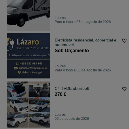
Loures
Para o topo a 06 de agosto de 2026
Eletricista residencial, comercial e
automovel
Sob Orçamento
Loures
Para o topo a 06 de agosto de 2026
C4 TVDE uber/bolt
270 €
Loures
06 de agosto de 2026