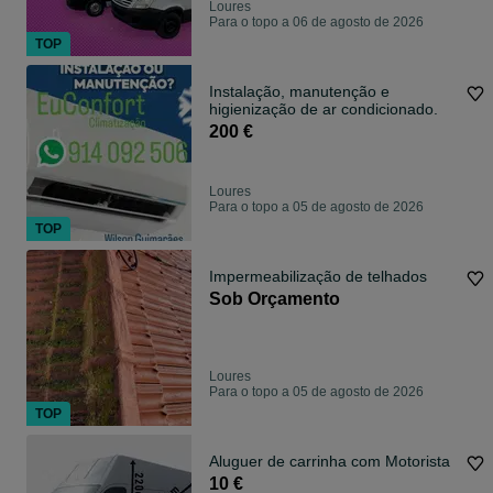
Loures
Para o topo a 06 de agosto de 2026
TOP
Instalação, manutenção e
higienização de ar condicionado.
200 €
Loures
Para o topo a 05 de agosto de 2026
TOP
Impermeabilização de telhados
Sob Orçamento
Loures
Para o topo a 05 de agosto de 2026
TOP
Aluguer de carrinha com Motorista
10 €