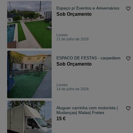
Espaço p/ Eventos e Aniversários
Sob Orçamento
Loures
21 de julho de 2026
ESPACO DE FESTAS - carpediem
Sob Orçamento
Loures
14 de julho de 2026
Aluguer carrinha com motorista |
Mudanças| Malas| Fretes
15 €