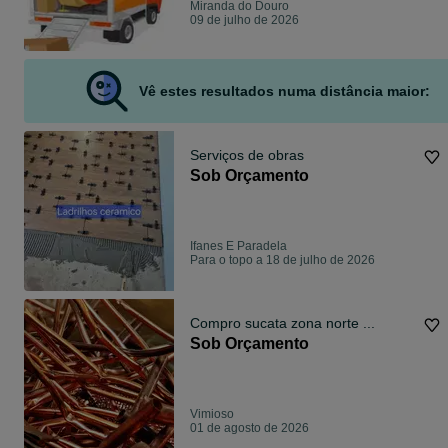
Miranda do Douro
09 de julho de 2026
Vê estes resultados numa distância maior:
Serviços de obras
Sob Orçamento
Ifanes E Paradela
Para o topo a 18 de julho de 2026
Compro sucata zona norte ...
Sob Orçamento
Vimioso
01 de agosto de 2026