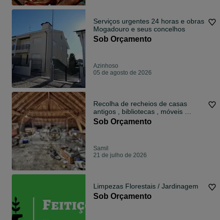
Serviços urgentes 24 horas e obras
Mogadouro e seus concelhos
Sob Orçamento
Azinhoso
05 de agosto de 2026
Recolha de recheios de casas
antigos , bibliotecas , móveis …
Sob Orçamento
Samil
21 de julho de 2026
Limpezas Florestais / Jardinagem
Sob Orçamento