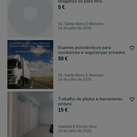
Bragança ou para fora...
5 €
Sé, Santa Maria E Meixedo
16 de julho de 2026
Exames psicotécnicos para
condutores e seguranças privados
50 €
Sé, Santa Maria E Meixedo
14 de julho de 2026
Trabalho de pladur e barramento
pintura
15 €
Aveleda E Rio De Onor
22 de julho de 2026