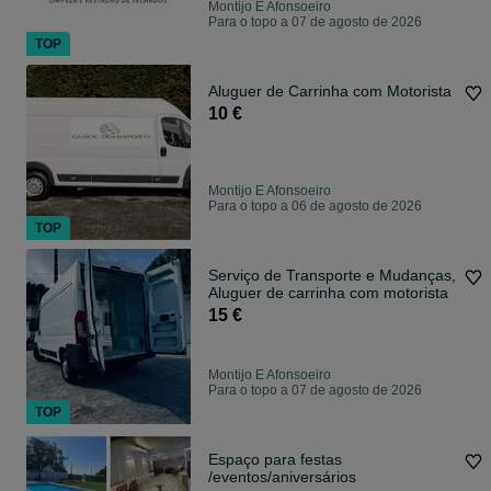
Montijo E Afonsoeiro
Para o topo a 07 de agosto de 2026
TOP
Aluguer de Carrinha com Motorista
10 €
Montijo E Afonsoeiro
Para o topo a 06 de agosto de 2026
TOP
Serviço de Transporte e Mudanças,
Aluguer de carrinha com motorista
15 €
Montijo E Afonsoeiro
Para o topo a 07 de agosto de 2026
TOP
Espaço para festas
/eventos/aniversários