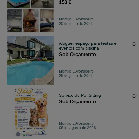
150 €
Montijo E Afonsoeiro
20 de julho de 2026
Aluguer espaço para festas e
eventos com piscina
Sob Orçamento
Montijo E Afonsoeiro
26 de julho de 2026
Serviço de Pet Sitting
Sob Orçamento
Montijo E Afonsoeiro
08 de agosto de 2026