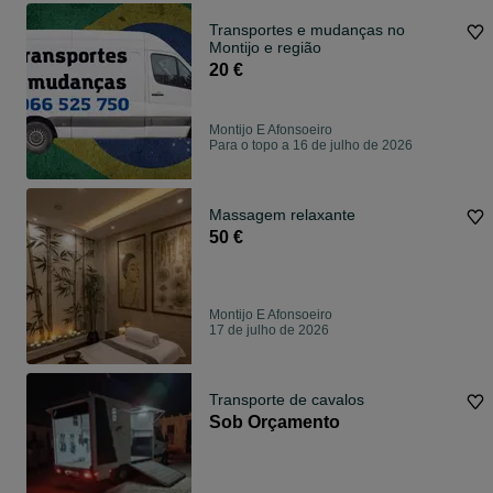
Transportes e mudanças no
Montijo e região
20 €
Montijo E Afonsoeiro
Para o topo a 16 de julho de 2026
Massagem relaxante
50 €
Montijo E Afonsoeiro
17 de julho de 2026
Transporte de cavalos
Sob Orçamento