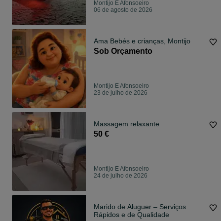
Montijo E Afonsoeiro
06 de agosto de 2026
Ama Bebés e crianças, Montijo
Sob Orçamento
Montijo E Afonsoeiro
23 de julho de 2026
Massagem relaxante
50 €
Montijo E Afonsoeiro
24 de julho de 2026
Marido de Aluguer – Serviços
Rápidos e de Qualidade