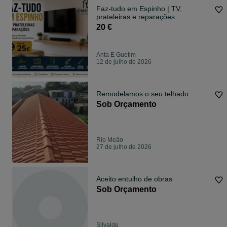
Faz-tudo em Espinho | TV,
prateleiras e reparações
20 €
Anta E Guetim
12 de julho de 2026
Remodelamos o seu telhado
Sob Orçamento
Rio Meão
27 de julho de 2026
Aceito entulho de obras
Sob Orçamento
Silvalde