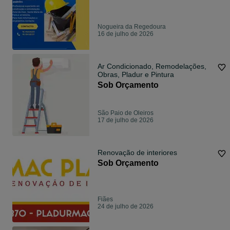
Nogueira da Regedoura
16 de julho de 2026
Ar Condicionado, Remodelações,
Obras, Pladur e Pintura
Sob Orçamento
São Paio de Oleiros
17 de julho de 2026
Renovação de interiores
Sob Orçamento
Fiães
24 de julho de 2026