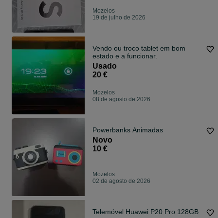
Mozelos
19 de julho de 2026
Vendo ou troco tablet em bom
estado e a funcionar.
Usado
20 €
Mozelos
08 de agosto de 2026
Powerbanks Animadas
Novo
10 €
Mozelos
02 de agosto de 2026
Telemóvel Huawei P20 Pro 128GB