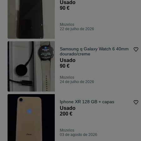
Usado
90 €
Mozelos
22 de julho de 2026
Samsung q Galaxy Watch 6 40mm
dourado/creme
Usado
90 €
Mozelos
24 de julho de 2026
Iphone XR 128 GB + capas
Usado
200 €
Mozelos
03 de agosto de 2026