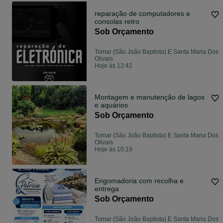
reparação de computadores e
consolas retro
Sob Orçamento
Tomar (São João Baptista) E Santa Maria Dos
Olivais
Hoje às 12:42
Montagem e manutenção de lagos
e aquários
Sob Orçamento
Tomar (São João Baptista) E Santa Maria Dos
Olivais
Hoje às 10:19
Engomadoria com recolha e
entrega
Sob Orçamento
Tomar (São João Baptista) E Santa Maria Dos