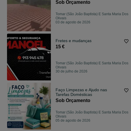
Sob Orçamento
Tomar (São João Baptista) E Santa Maria Dos
Olivais
03 de agosto de 2026
Fretes e mudanças
15 €
Tomar (São João Baptista) E Santa Maria Dos
Olivais
30 de julho de 2026
Faço Limpezas e Ajudo nas
Tarefas Domésticas
Sob Orçamento
Tomar (São João Baptista) E Santa Maria Dos
Olivais
05 de agosto de 2026