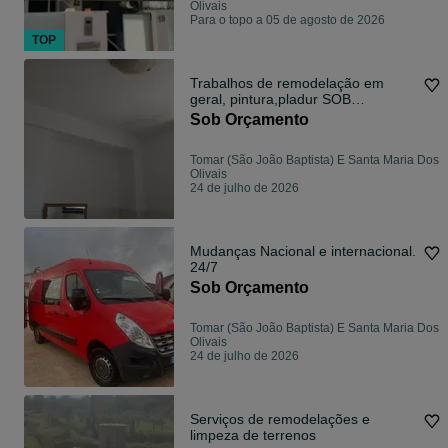
Olivais
Para o topo a 05 de agosto de 2026
TOP
Trabalhos de remodelação em
geral, pintura,pladur SOB
ORÇAMENTO
Sob Orçamento
Tomar (São João Baptista) E Santa Maria Dos
Olivais
24 de julho de 2026
Mudanças Nacional e internacional.
24/7
Sob Orçamento
Tomar (São João Baptista) E Santa Maria Dos
Olivais
24 de julho de 2026
Serviços de remodelações e
limpeza de terrenos