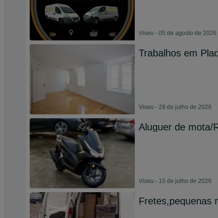
Viseu - 05 de agosto de 2026
Trabalhos em Pla
Viseu - 28 de julho de 2026
Aluguer de mota/
Viseu - 15 de julho de 2026
Fretes,pequenas 