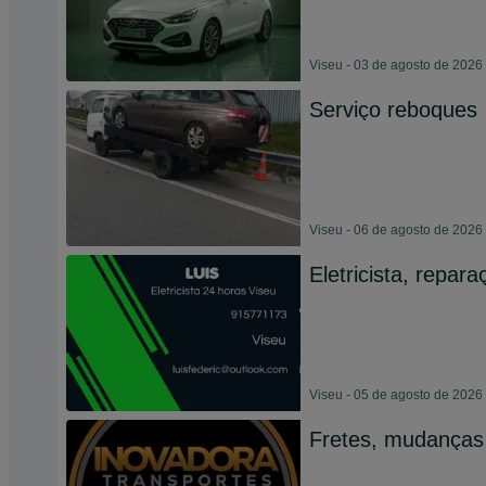
Viseu - 03 de agosto de 2026
Serviço reboques
Viseu - 06 de agosto de 2026
Eletricista, repar
Viseu - 05 de agosto de 2026
Fretes, mudanças 