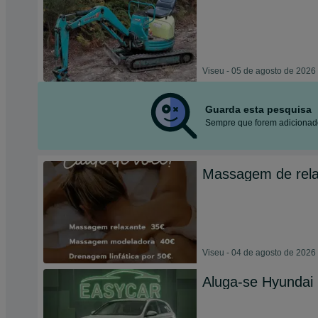
Viseu - 05 de agosto de 2026
Guarda esta pesquisa
Sempre que forem adicionado
Massagem de rel
Viseu - 04 de agosto de 2026
Aluga-se Hyundai 