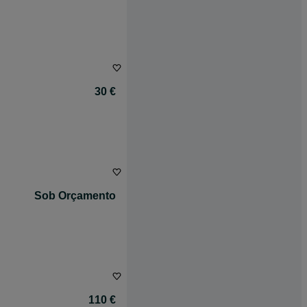
30 €
Sob Orçamento
110 €