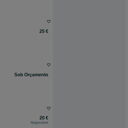
25 €
Sob Orçamento
20 €
Negociável