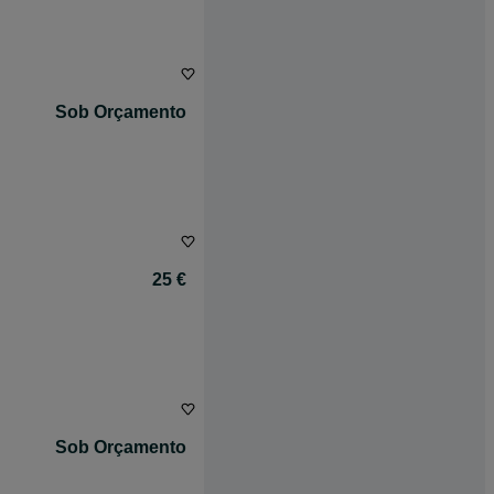
Sob Orçamento
25 €
Sob Orçamento