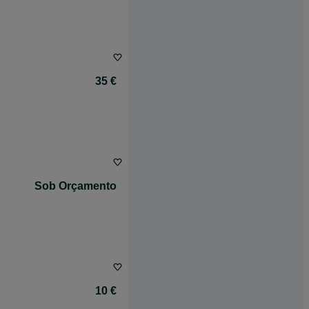
35 €
Sob Orçamento
10 €