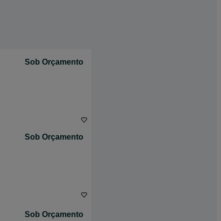
Sob Orçamento
Sob Orçamento
Sob Orçamento