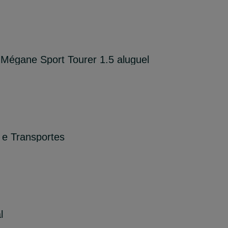
 Mégane Sport Tourer 1.5 aluguel
 e Transportes
l