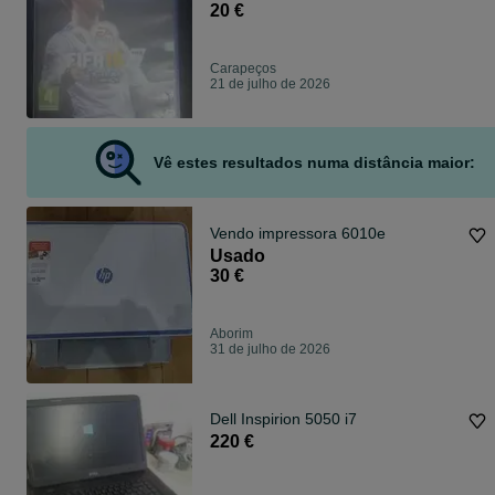
20 €
Carapeços
21 de julho de 2026
Vê estes resultados numa distância maior:
Vendo impressora 6010e
Usado
30 €
Aborim
31 de julho de 2026
Dell Inspirion 5050 i7
220 €