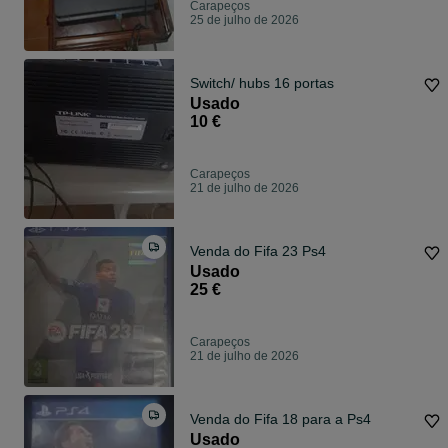
Carapeços
25 de julho de 2026
Switch/ hubs 16 portas
Usado
10 €
Carapeços
21 de julho de 2026
Venda do Fifa 23 Ps4
Usado
25 €
Carapeços
21 de julho de 2026
Venda do Fifa 18 para a Ps4
Usado