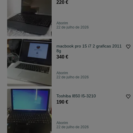
220 €
Aborim
22 de julho de 2026
macbook pro 15 i7 2 graficas 2011
8g
340 €
Aborim
22 de julho de 2026
Toshiba l850 I5-3210
190 €
Aborim
22 de julho de 2026