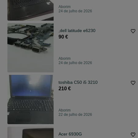
Aborim
24 de julho de 2026
,dell latitude e6230
90 €
Aborim
24 de julho de 2026
toshiba C50 i5 3210
210 €
Aborim
22 de julho de 2026
Acer 6930G