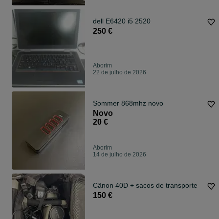
dell E6420 i5 2520
250 €
Aborim
22 de julho de 2026
Sommer 868mhz novo
Novo
20 €
Aborim
14 de julho de 2026
Cânon 40D + sacos de transporte
150 €