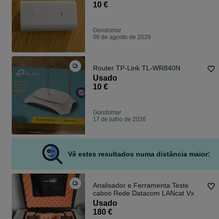
10 €
Gondomar
06 de agosto de 2026
Router TP-Link TL-WR840N
Usado
10 €
Gondomar
17 de julho de 2026
Vê estes resultados numa distância maior:
Analisador e Ferramenta Teste
cabos Rede Datacom LANcat Vx
Usado
180 €