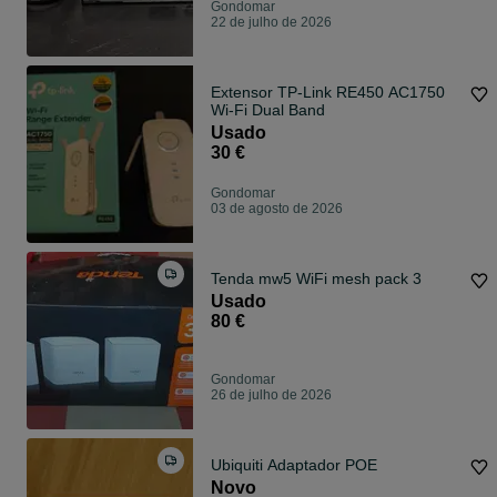
Gondomar
22 de julho de 2026
Extensor TP-Link RE450 AC1750
Wi-Fi Dual Band
Usado
30 €
Gondomar
03 de agosto de 2026
Tenda mw5 WiFi mesh pack 3
Usado
80 €
Gondomar
26 de julho de 2026
Ubiquiti Adaptador POE
Novo