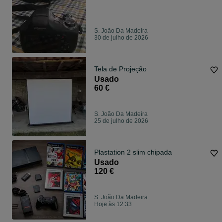
S. João Da Madeira
30 de julho de 2026
Tela de Projeção
Usado
60 €
S. João Da Madeira
25 de julho de 2026
Plastation 2 slim chipada
Usado
120 €
S. João Da Madeira
Hoje às 12:33