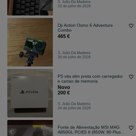
S. João Da Madeira
22 de julho de 2026
Dji Action Osmo 6 Adventure
Combo
465 €
S. João Da Madeira
30 de julho de 2026
PS vita slim preta com carregador
e cartao de memoria
Novo
200 €
S. João Da Madeira
24 de julho de 2026
Fonte de Alimentação MSI MAG
A850GL PCIE5 II (850W, 80 Plus