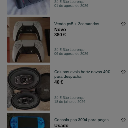
Sé E São Lourenço
01 de agosto de 2026
Vendo ps5 + 2comandos
Novo
380 €
Sé E São Lourenço
06 de agosto de 2026
Colunas ovais hertz novas 40€
para despachar
40 €
Sé E São Lourenço
18 de julho de 2026
Consola psp 3004 para peças
Usado