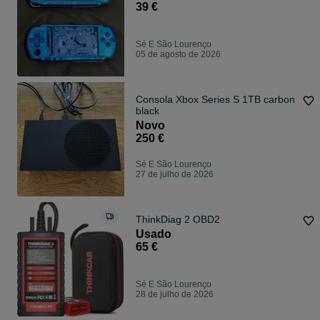
39 €
Sé E São Lourenço
05 de agosto de 2026
Consola Xbox Series S 1TB carbon
black
Novo
250 €
Sé E São Lourenço
27 de julho de 2026
ThinkDiag 2 OBD2
Usado
65 €
Sé E São Lourenço
28 de julho de 2026