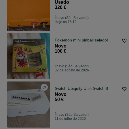
Usado
320 €
Ílhavo (São Salvador)
Hoje às 16:12
Pokémon mini pinball selado!
Novo
100 €
Ílhavo (São Salvador)
02 de agosto de 2026
Switch Ubiquity Unifi Switch 8
Novo
50 €
Ílhavo (São Salvador)
11 de julho de 2026